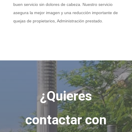
buen servicio sin dolores de cabeza. Nuestro servicio
asegura la mejor imagen y una reducción importante de
quejas de propietarios, Administración prestado.
¿Quieres
contactar con