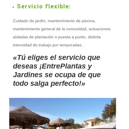
Servicio flexible:
Cuidado de jardín, mantenimiento de piscina,
mantenimiento general de la comunidad, actuaciones
aisladas de plantación o puesta a punto, distinta
intensidad de trabajo por temporadas..
«Tú eliges el servicio que
deseas ¡EntrePlantas y
Jardines se ocupa de que
todo salga perfecto!»