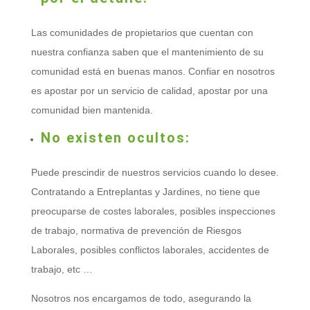
Las comunidades de propietarios que cuentan con
nuestra confianza saben que el mantenimiento de su
comunidad está en buenas manos. Confiar en nosotros
es apostar por un servicio de calidad, apostar por una
comunidad bien mantenida.
No existen ocultos:
Puede prescindir de nuestros servicios cuando lo desee.
Contratando a Entreplantas y Jardines, no tiene que
preocuparse de costes laborales, posibles inspecciones
de trabajo, normativa de prevención de Riesgos
Laborales, posibles conflictos laborales, accidentes de
trabajo, etc …
Nosotros nos encargamos de todo, asegurando la