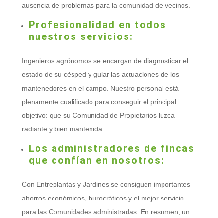
ausencia de problemas para la comunidad de vecinos.
Profesionalidad en todos
nuestros servicios:
Ingenieros agrónomos se encargan de diagnosticar el
estado de su césped y guiar las actuaciones de los
mantenedores en el campo. Nuestro personal está
plenamente cualificado para conseguir el principal
objetivo: que su Comunidad de Propietarios luzca
radiante y bien mantenida.
Los administradores de fincas
que confían en nosotros:
Con Entreplantas y Jardines se consiguen importantes
ahorros económicos, burocráticos y el mejor servicio
para las Comunidades administradas. En resumen, un