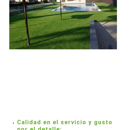
Calidad en el servicio y gusto
por el detalle: