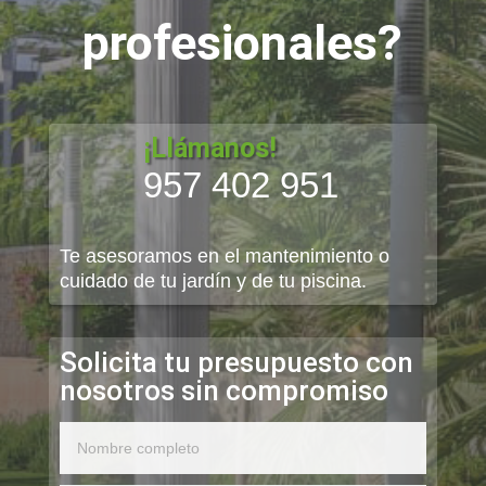
profesionales?
¡Llámanos!
957 402 951
Te asesoramos en el mantenimiento o
cuidado de tu jardín y de tu piscina.
Solicita tu presupuesto con
nosotros sin compromiso