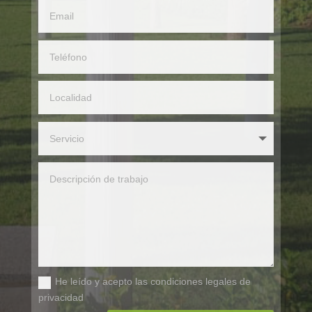
He leído y acepto las condiciones legales de
privacidad